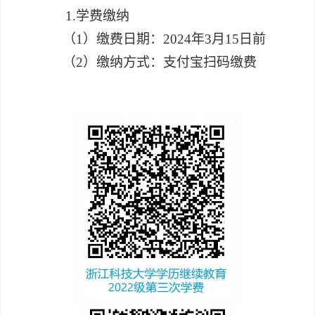
1.学费缴纳
（
1）
缴费日期：
2024年3月15日前
（
2）缴纳方式：
支付宝扫码缴费