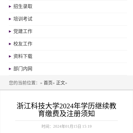
招生录取
培训考试
党建工作
校友工作
资料下载
部门内网
您的当前位置：»
首页
»
正文
»
浙江科技大学2024年学历继续教
育缴费及注册须知
时间：2024年01月15日 15:19