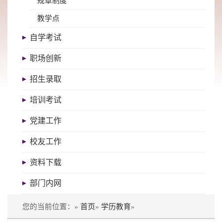
规章制度
教学点
自学考试
职场创新
招生录取
培训考试
党建工作
校友工作
资料下载
部门内网
您的当前位置：»
首页
»
学历教育
»