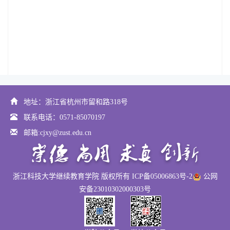
地址：浙江省杭州市留和路318号
联系电话：0571-85070197
邮箱:cjxy@zust.edu.cn
浙江科技大学继续教育学院 版权所有 ICP备05006863号-2
公网
安备23010302000303号