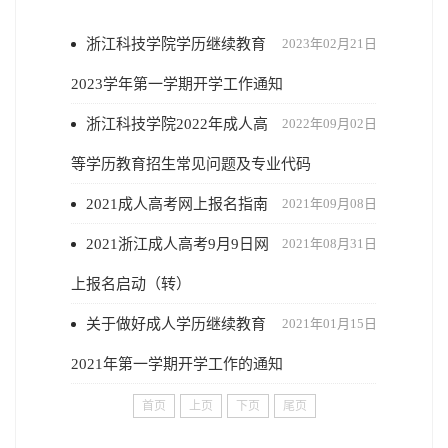
浙江科技学院学历继续教育
2023年02月21日
2023学年第一学期开学工作通知
浙江科技学院2022年成人高
2022年09月02日
等学历教育招生常见问题及专业代码
2021成人高考网上报名指南
2021年09月08日
2021浙江成人高考9月9日网
2021年08月31日
上报名启动（转）
关于做好成人学历继续教育
2021年01月15日
2021年第一学期开学工作的通知
首页
上页
下页
尾页