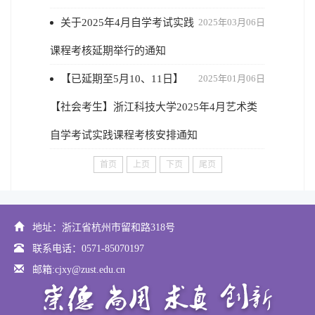
关于2025年4月自学考试实践
2025年03月06日
课程考核延期举行的通知
【已延期至5月10、11日】
2025年01月06日
【社会考生】浙江科技大学2025年4月艺术类
自学考试实践课程考核安排通知
首页
上页
下页
尾页
地址：浙江省杭州市留和路318号
联系电话：0571-85070197
邮箱:cjxy@zust.edu.cn