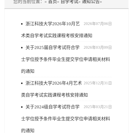
您的当前位置：»
首页
»
自学考试
»
通知公告
»
浙江科技大学2026年10月艺
2026年07月06日
术类自学考试实践课程考核安排通知
关于2025届自学考试符合学
2026年03月09日
士学位授予条件毕业生提交学位申请相关材料
的通知
浙江科技大学2026年4月艺术
2025年12月31日
类自学考试实践课程考核安排通知
关于2024级自学考试符合学
2025年03月21日
士学位授予条件毕业生提交学位申请相关材料
的通知