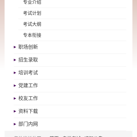
专业介绍
考试计划
考试大纲
专本衔接
职场创新
招生录取
培训考试
党建工作
校友工作
资料下载
部门内网