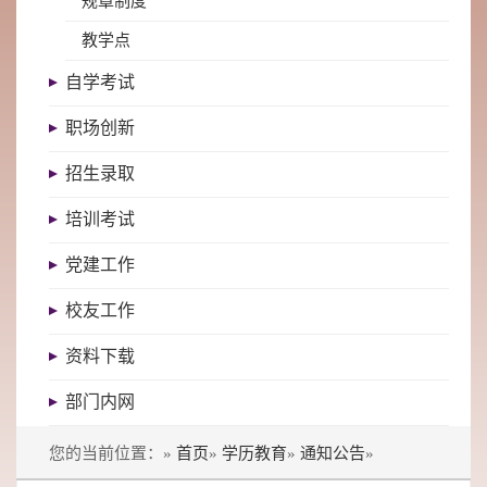
规章制度
教学点
自学考试
职场创新
招生录取
培训考试
党建工作
校友工作
资料下载
部门内网
您的当前位置：»
首页
»
学历教育
»
通知公告
»