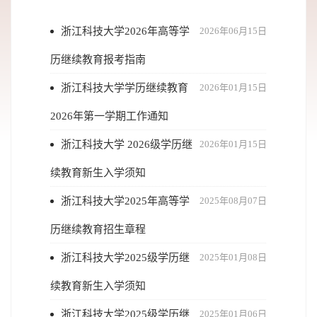
浙江科技大学2026年高等学
2026年06月15日
历继续教育报考指南
浙江科技大学学历继续教育
2026年01月15日
2026年第一学期工作通知
浙江科技大学 2026级学历继
2026年01月15日
续教育新生入学须知
浙江科技大学2025年高等学
2025年08月07日
历继续教育招生章程
浙江科技大学2025级学历继
2025年01月08日
续教育新生入学须知
浙江科技大学2025级学历继
2025年01月06日