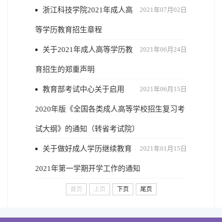
浙江科技学院2021年成人高
2021年07月02日
等学历教育招生章程
关于2021年成人高等学历教
2021年06月24日
育招生的郑重声明
教育部考试中心关于启用
2021年06月15日
2020年版《全国各类成人高等学校招生复习考
试大纲》的通知（转省考试院）
关于做好成人学历继续教育
2021年01月15日
2021年第一学期开学工作的通知
首页
上页
下页
尾页