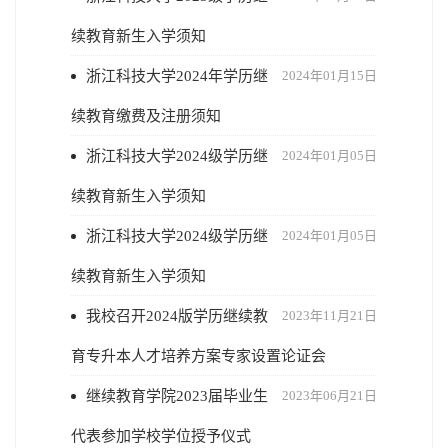
续教育新生入学须知
浙江科技大学2024年学历继
2024年01月15日
续教育缴费及注册须知
浙江科技大学2024级学历继
2024年01月05日
续教育新生入学须知
浙江科技大学2024级学历继
2024年01月05日
续教育新生入学须知
我校召开2024版学历继续教
2023年11月21日
育专升本人才培养方案专家设置论证会
继续教育学院2023届毕业生
2023年06月21日
代表参加学校学位授予仪式