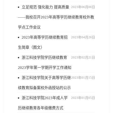
立足规范 强化能力 提高质量
2023年06月06日
——我校召开2023年高等学历继续教育校外教
学点工作会议
2023年高等学历继续教育招
2023年04月26日
生简章（图文）
浙江科技学院学历继续教育
2023年02月21日
2023学年第一学期开学工作通知
浙江科技学院关于高等学历继
2023年01月15日
续教育拟备案校外函授站的公示
浙江科技学院2023年成人学
2023年01月05日
历继续教育各年级缴费方式