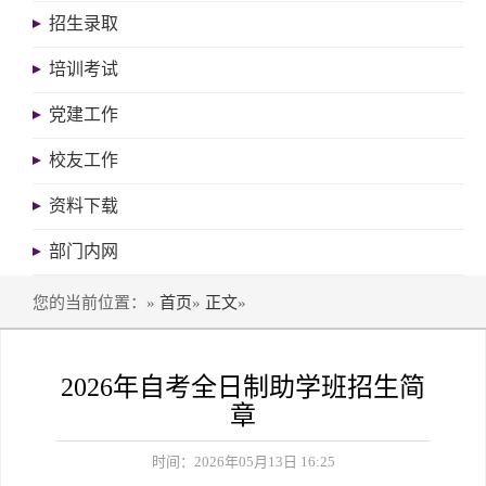
招生录取
培训考试
党建工作
校友工作
资料下载
部门内网
您的当前位置：»
首页
»
正文
»
2026年自考全日制助学班招生简
章
时间：2026年05月13日 16:25