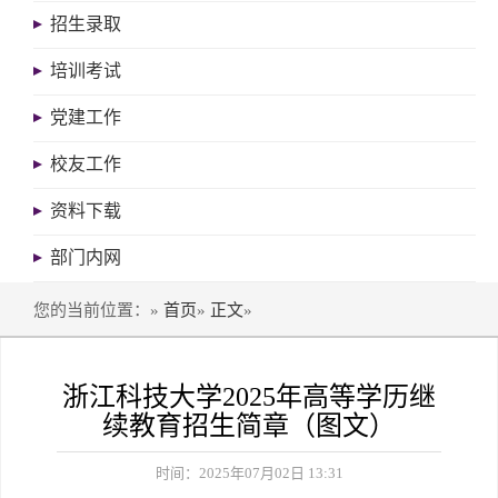
招生录取
培训考试
党建工作
校友工作
资料下载
部门内网
您的当前位置：»
首页
»
正文
»
浙江科技大学2025年高等学历继
续教育招生简章（图文）
时间：2025年07月02日 13:31