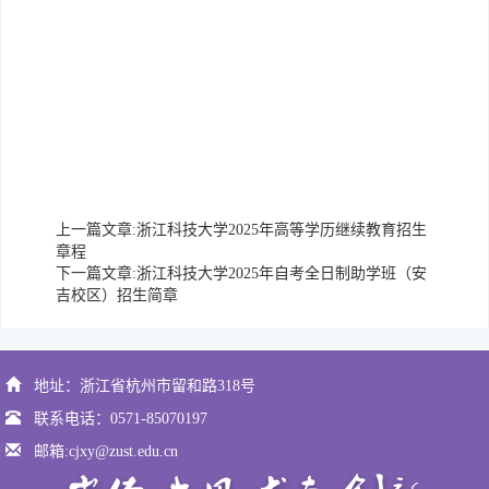
上一篇文章:
浙江科技大学2025年高等学历继续教育招生
章程
下一篇文章:
浙江科技大学2025年自考全日制助学班（安
吉校区）招生简章
地址：浙江省杭州市留和路318号
联系电话：0571-85070197
邮箱:cjxy@zust.edu.cn