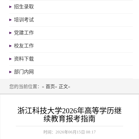
招生录取
培训考试
党建工作
校友工作
资料下载
部门内网
您的当前位置：»
首页
»
正文
»
浙江科技大学2026年高等学历继
续教育报考指南
时间：2026年06月15日 08:17