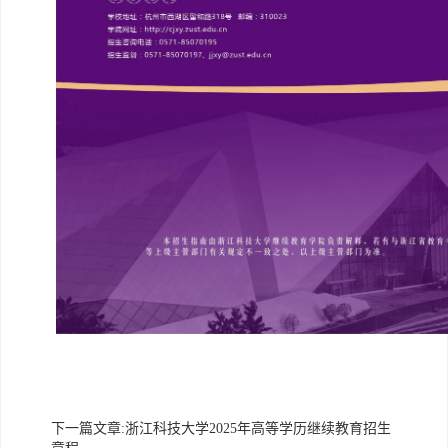
下一篇文章:
浙江科技大学2025年高等学历继续教育招生