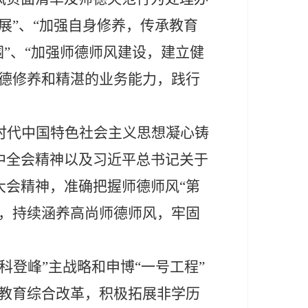
展”、“加强自身修养，传承教育
围”、“加强师德师风建设，建立健
师德修养和精湛的业务能力，践行
时代中国特色社会主义思想凝心铸
中全会精神以及习近平总书记关于
大会精神，准确把握师德师风“第
设，持续涵养高尚师德师风，牢固
科登峰”主战略和申博“一号工程”
续教育综合改革，积极拓展非学历