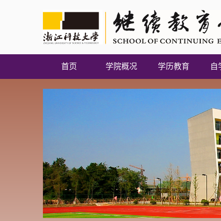
首页
学院概况
学历教育
自