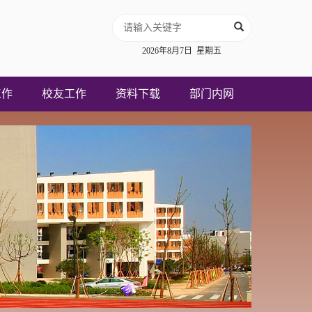
2026年8月7日 星期五
工作
校友工作
资料下载
部门内网