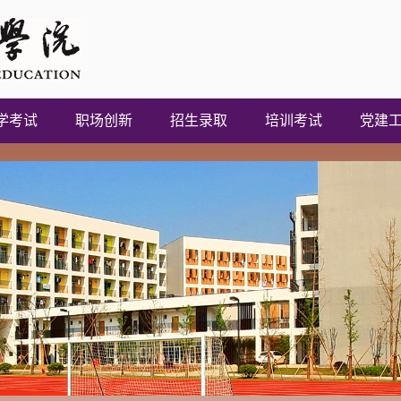
学考试
职场创新
招生录取
培训考试
党建