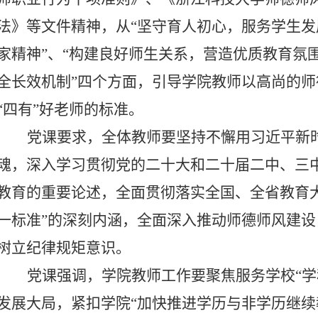
法》等文件精神，从“坚守育人初心，服务学生发
家精神”、“构建良好师生关系，营造优质教育氛
全长效机制”四个方面，引导学院教师以高尚的
“四有”好老师的标准。
党课要求，全体教师要坚持不懈用习近平新
魂，深入学习贯彻党的二十大和二十届二中、三
教育的重要论述，全面贯彻落实全国、全省教育
一标准”的深刻内涵，全面深入推动师德师风建
树立纪律规矩意识。
党课强调，学院教师工作要聚焦服务学校“学
发展大局，紧扣学院“加快推进学历与非学历继