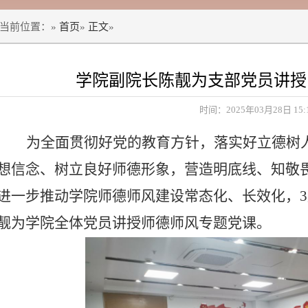
当前位置：»
首页
»
正文
»
学院副院长陈靓为支部党员讲授
时间：2025年03月28日 15:
为全面贯彻好党的教育方针，落实好立德树
想信念、树立良好师德形象，营造明底线、知敬
进一步推动学院师德师风建设常态化、长效化，
3
靓为学院全体党员讲授师德师风专题党课。