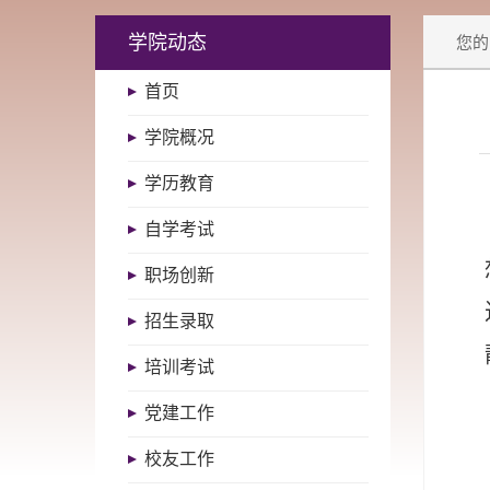
学院动态
您的
首页
学院概况
学历教育
自学考试
职场创新
招生录取
培训考试
党建工作
校友工作