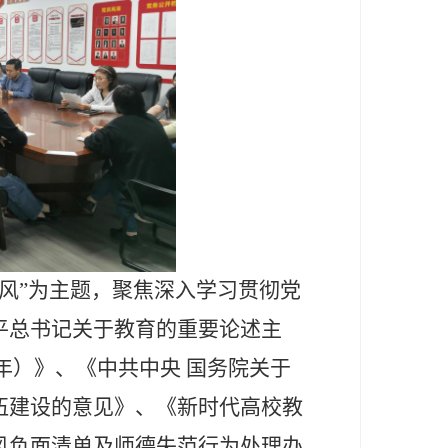
风”为主题，聚焦深入学习贯彻党
平总书记关于教育的重要论述主
年）》、《中共中央 国务院关于
伍建设的意见》、《新时代高校教
风负面清单及师德失范行为处理办