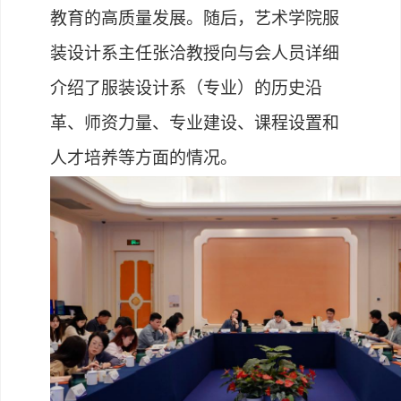
教育的高质量发展。随后，艺术学院服
装设计系主任张洽教授向与会人员详细
介绍了服装设计系（专业）的历史沿
革、师资力量、专业建设、课程设置和
人才培养等方面的情况。