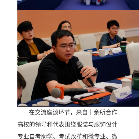
在交流座谈环节，来自十余所合作
高校的领导和代表围绕服装与服饰设计
专业自考助学、考试改革和微专业、微