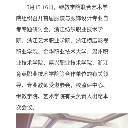
5
月
15-16
日，继教学院联合艺术学
院组织召开首届服装与服饰设计专业自
考专题研讨会。浙江纺织职业技术学
院、浙江艺术职业学院、浙江横店影视
职业学院、金华职业技术大学、温州职
业技术学院、嘉兴职业技术学院、浙江
育英职业技术学院等合作单位的有关领
导、专业教师受邀参会，校监评中心、
继教学院、艺术学院有关负责人出席本
次会议。