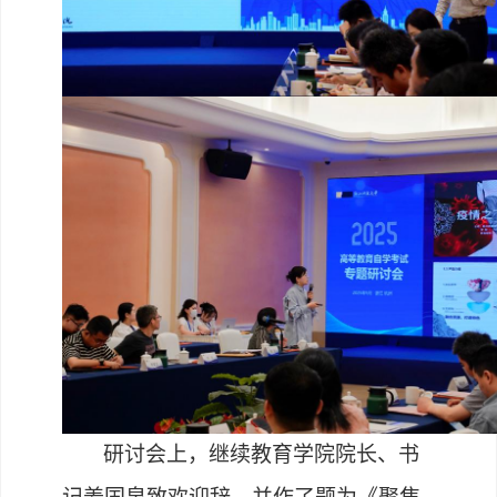
研讨会上，继续教育学院院长、书