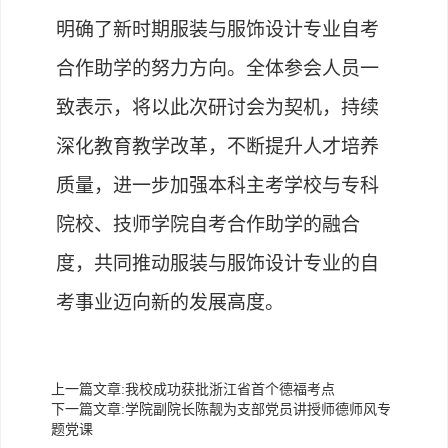
明确了新时期服装与服饰设计专业自考
合作助学的努力方向。全体参会人员一
致表示，将以此次研讨会为契机，持续
深化教育教学改革，不断提升人才培养
质量，进一步加强本科主考学校与专科
院校、技师学院自考合作助学的融合
度，共同推动服装与服饰设计专业的自
考事业迈向新的发展高度。
上一篇文章:
我校成功获批浙江省首个德福考点
下一篇文章:
学院副院长陈靓为支部党员讲授师德师风专
题党课