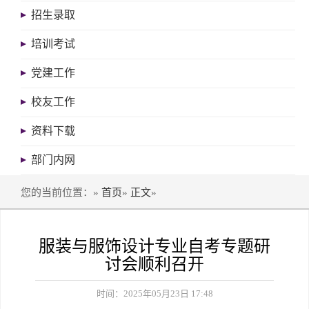
招生录取
培训考试
党建工作
校友工作
资料下载
部门内网
您的当前位置：»
首页
»
正文
»
服装与服饰设计专业自考专题研
讨会顺利召开
时间：2025年05月23日 17:48