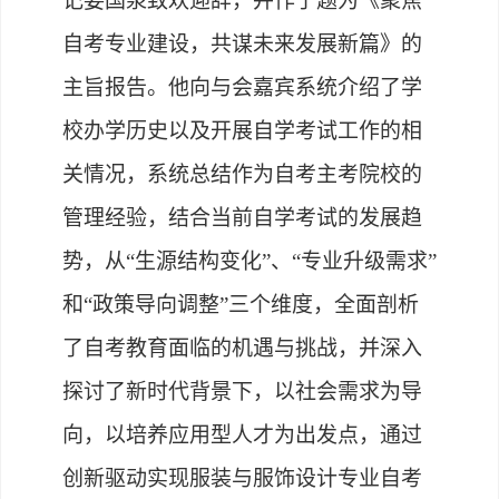
记姜国泉致欢迎辞，并作了题为《聚焦
自考专业建设，共谋未来发展新篇》的
主旨报告。他向与会嘉宾系统介绍了学
校办学历史以及开展自学考试工作的相
关情况，系统总结作为自考主考院校的
管理经验，结合当前自学考试的发展趋
势，从
“生源结构变化”、“专业升级需求”
和“政策导向调整”三个维度，全面剖析
了自考教育面临的机遇与挑战，并深入
探讨了新时代背景下，以社会需求为导
向，以培养应用型人才为出发点，通过
创新驱动实现服装与服饰设计专业自考