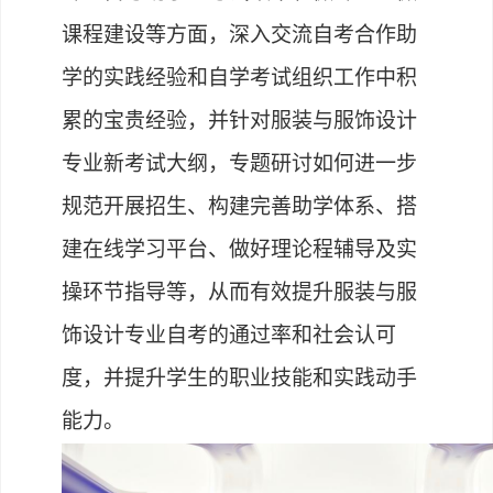
课程建设等方面，深入交流自考合作助
学的实践经验和自学考试组织工作中积
累的宝贵经验，并针对服装与服饰设计
专业新考试大纲，专题研讨如何进一步
规范开展招生、构建完善助学体系、搭
建在线学习平台、做好理论程辅导及实
操环节指导等，从而有效提升服装与服
饰设计专业自考的通过率和社会认可
度，并提升学生的职业技能和实践动手
能力。