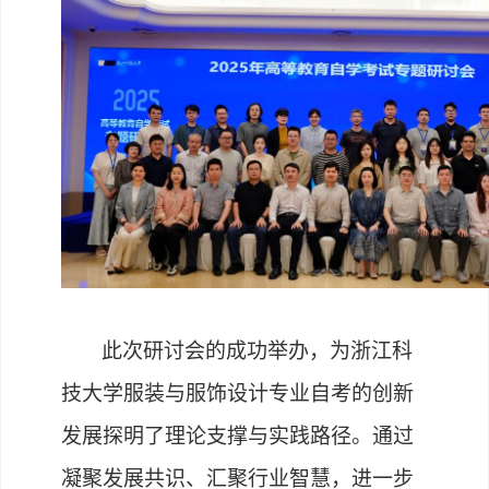
此次研讨会的成功举办，为浙江科
技大学服装与服饰设计专业自考的创新
发展探明了理论支撑与实践路径。通过
凝聚发展共识、汇聚行业智慧，进一步