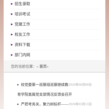
招生录取
培训考试
党建工作
校友工作
资料下载
部门内网
您的当前位置：»
首页
»
校党委第一巡察组巡察继续教
2026年06月09日
育学院直属党支部情况反馈会召开
严把考务关，聚力树标杆——
2026年03月13日