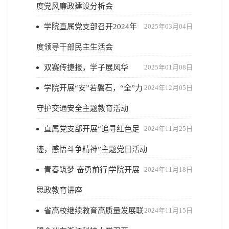
度党风廉政建设分析会
学院直属党支部召开2024年
2025年03月04日
度领导干部民主生活会
双赛传捷报，学子展风华
2025年01月08日
学院开展“安”若磐石，“全”力
2024年12月05日
守护交通安全主题教育活动
直属党支部开展“追寻红色足
2024年11月25日
迹，感悟斗争精神”主题党日活动
青春筑梦 奋勇前行|学院开展
2024年11月18日
思政教育讲座
省高校继续教育高质量发展联
2024年11月15日