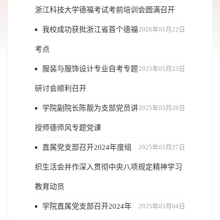
浙江科技大学德福考试考前培训会圆满召开
我校成功获批浙江省首个德福
2026年01月22日
考点
服装与服饰设计专业自考专题
2025年05月23日
研讨会顺利召开
学院副院长陈靓为支部党员讲
2025年03月28日
授师德师风专题党课
直属党支部召开2024年度组
2025年03月27日
织生活会并作深入贯彻中央八项规定精神学习
教育动员
学院直属党支部召开2024年
2025年03月04日