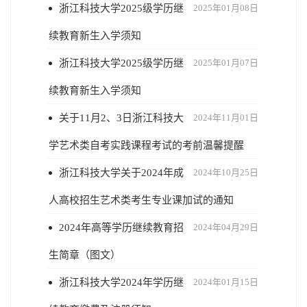
浙江科技大学2025级学历继
2025年01月08日
续教育新生入学须知
浙江科技大学2025级学历继
2025年01月07日
续教育新生入学须知
关于11月2、3日浙江科技大
2024年11月01日
学艺术类自考实践课程考试的考前温馨提醒
浙江科技大学关于2024年成
2024年10月25日
人高校招生艺术类考生专业课加试的通知
2024年高等学历继续教育招
2024年04月29日
生简章（图文）
浙江科技大学2024年学历继
2024年01月15日