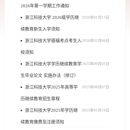
2026年第一学期工作通知
浙江科技大学 2026级学历继
2026年01月15日
续教育新生入学须知
浙江科技大学德福考点考生入
2026年01月06日
校须知
浙江科技大学学历继续教育学
2025年09月05日
生毕业论文 实施办法（修订）
浙江科技大学2025年高等学
2025年08月07日
历继续教育招生章程
浙江科技大学2025年学历继
2025年01月10日
续教育缴费及注册须知