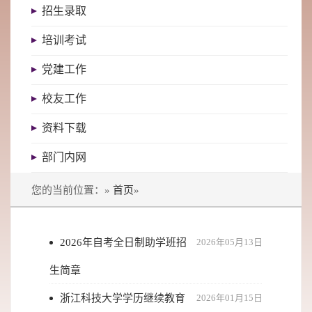
招生录取
培训考试
党建工作
校友工作
资料下载
部门内网
您的当前位置：»
首页
»
2026年自考全日制助学班招
2026年05月13日
生简章
浙江科技大学学历继续教育
2026年01月15日