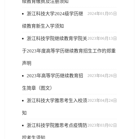
续教育缴费及注册须知
浙江科技大学2024级学历继
2024年01月05日
续教育新生入学须知
浙江科技学院继续教育学院关
2023年06月13日
于2023年度高等学历继续教育招生工作的郑重
声明
2023年高等学历继续教育招
2023年04月26日
生简章（图文）
浙江科技大学雅思考生入校须
2023年04月24日
知
浙江科技学院雅思考点疫情防
2023年03月02日
控考生须知