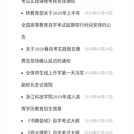
考试实践课程考核安排通知
转教育部关于2020年上半年
2020年05月19日
全国高等教育自学考试延期举行时间安排的公
告
关于2020春自考实践报名缴
2020年03月24日
费及现场确认延迟的通知
全体师生线上开学第一天冯军
2020年03月02日
副校长走访我院
浙江科技学院2019年成人高
2019年09月17日
等学历教育招生简章
《书籍装帧》自学考试大纲
2019年07月10日
《商业摄影》自学考试大纲
2019年07月10日