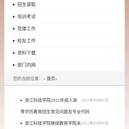
招生录取
培训考试
党建工作
校友工作
资料下载
部门内网
您的当前位置：»
首页
»
浙江科技学院2022年成人高
2022年09月02日
等学历教育招生常见问题及专业代码
浙江科技学院继续教育学院关
2022年05月06日