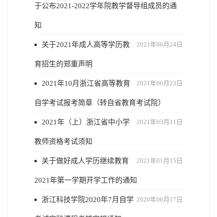
于公布2021-2022学年院教学督导组成员的通
知
关于2021年成人高等学历教
2021年06月24日
育招生的郑重声明
2021年10月浙江省高等教育
2021年06月23日
自学考试报考简章（转自省教育考试院）
2021年（上）浙江省中小学
2021年03月11日
教师资格考试须知
关于做好成人学历继续教育
2021年01月15日
2021年第一学期开学工作的通知
浙江科技学院2020年7月自学
2020年06月17日