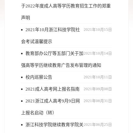
于2022年度成人高等学历教育招生工作的郑重
声明
2021年10月浙江科技学院社
2021年10月15日
会考试温馨提示
教育部办公厅等五部门关于加
2021年10月14日
强高等学历继续教育广告发布管理的通知
校内巡察公告
2021年10月11日
2021成人高考网上报名指南
2021年09月08日
2021浙江成人高考9月9日网
2021年08月31日
上报名启动（转）
浙江科技学院继续教育学院关
2021年06月25日