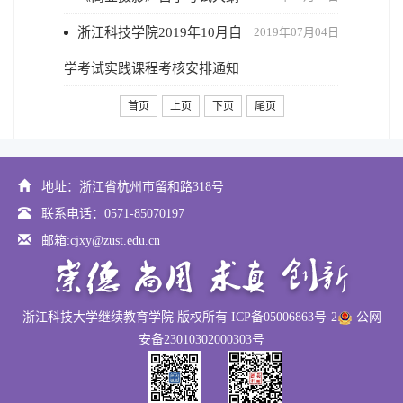
浙江科技学院2019年10月自
2019年07月04日
学考试实践课程考核安排通知
首页
上页
下页
尾页
地址：浙江省杭州市留和路318号
联系电话：0571-85070197
邮箱:cjxy@zust.edu.cn
浙江科技大学继续教育学院 版权所有 ICP备05006863号-2
公网
安备23010302000303号